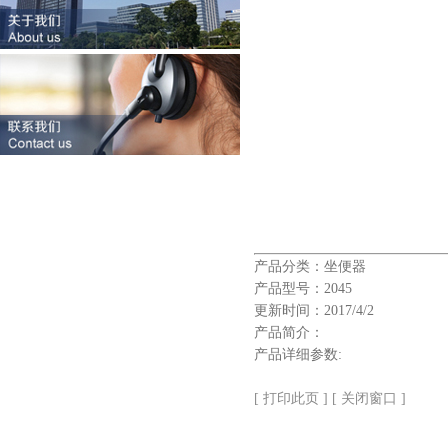
产品分类：坐便器
产品型号：2045
更新时间：2017/4/2
产品简介：
产品详细参数:
[ 打印此页 ]
[ 关闭窗口 ]