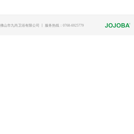
佛山市九尚卫浴有限公司 丨 服务热线：0768-6925779