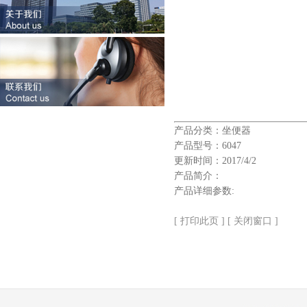
产品分类：坐便器
产品型号：6047
更新时间：2017/4/2
产品简介：
产品详细参数:
[ 打印此页 ]
[ 关闭窗口 ]