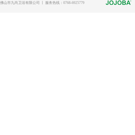
佛山市九尚卫浴有限公司 丨 服务热线：0768-6925779