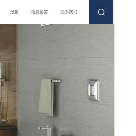
形象
信息留言
联系我们