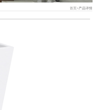
首页
>
产品详情