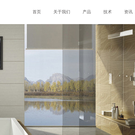
首页
关于我们
产品
技术
资讯