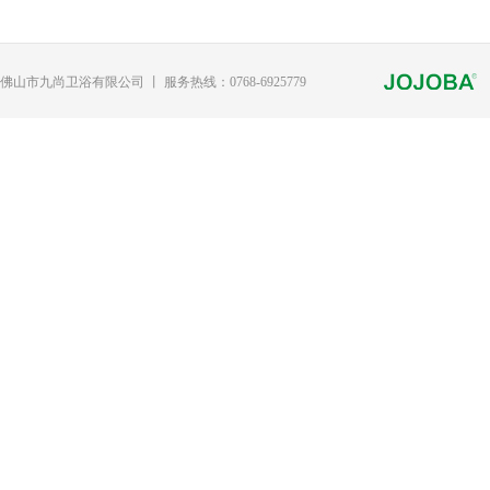
佛山市九尚卫浴有限公司 丨 服务热线：0768-6925779