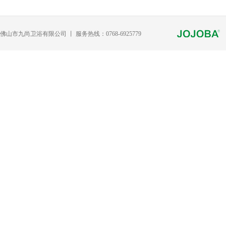
佛山市九尚卫浴有限公司 丨 服务热线：0768-6925779